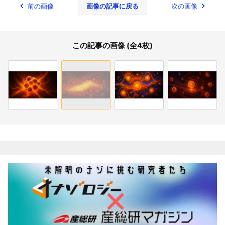
前の画像
画像の記事に戻る
次の画像
この記事の画像 (全4枚)
関連記事