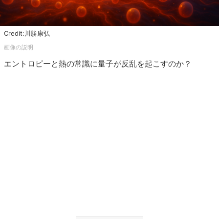
Credit:川勝康弘
エントロピーと熱の常識に量子が反乱を起こすのか？