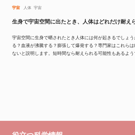
宇宙
人体
宇宙
生身で宇宙空間に出たとき、人体はどれだけ耐え
宇宙空間に生身で晒されたとき人体には何が起きるでしょう
る？血液が沸騰する？膨張して爆発する？専門家はこれらは
ないと説明します。短時間なら耐えられる可能性もあるよう
役立つ科学情報