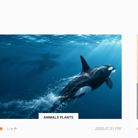
ANIMALS PLANTS
物
シャチ
2026.07.31 FRI