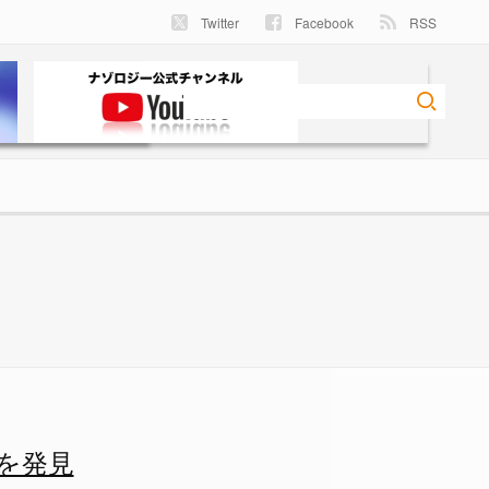
Twitter
Facebook
RSS
を発見