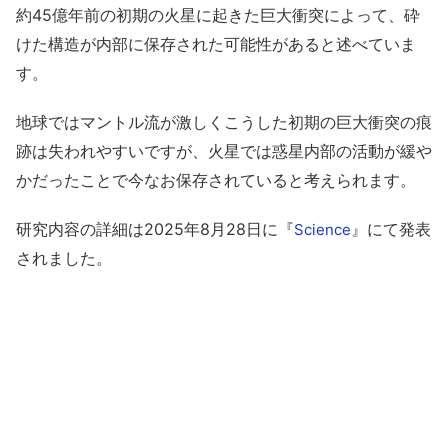
約45億年前の初期の火星に起きた巨大衝突によって、砕
けた構造が内部に保存された可能性があると述べていま
す。
地球ではマントル流が激しくこうした初期の巨大衝突の痕
跡は失われやすいですが、火星では惑星内部の活動が緩や
かだったことで今なお保存されていると考えられます。
研究内容の詳細は2025年8月28日に『
』にて発表
Science
されました。