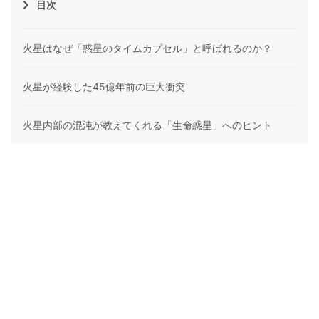
目次
火星はなぜ「惑星のタイムカプセル」と呼ばれるのか？
火星が経験した45億年前の巨大衝突
火星内部の混沌が教えてくれる「生命惑星」へのヒント