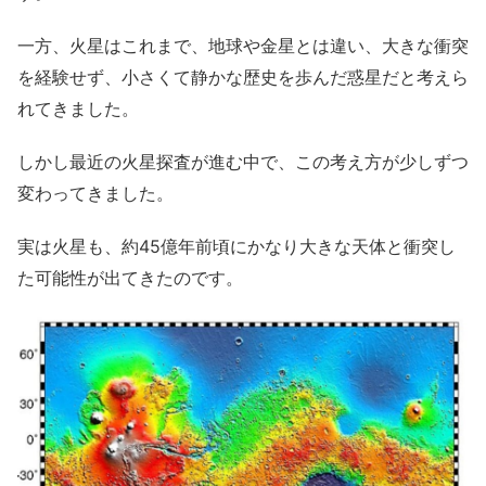
一方、火星はこれまで、地球や金星とは違い、大きな衝突
を経験せず、小さくて静かな歴史を歩んだ惑星だと考えら
れてきました。
しかし最近の火星探査が進む中で、この考え方が少しずつ
変わってきました。
実は火星も、約45億年前頃にかなり大きな天体と衝突し
た可能性が出てきたのです。