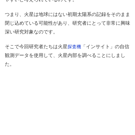
つまり、火星は地球にはない初期太陽系の記録をそのまま
閉じ込めている可能性があり、研究者にとって非常に興味
深い研究対象なのです。
そこで今回研究者たちは火星
「インサイト」の自信
探査機
観測データを使用して、火星内部を調べることにしまし
た。