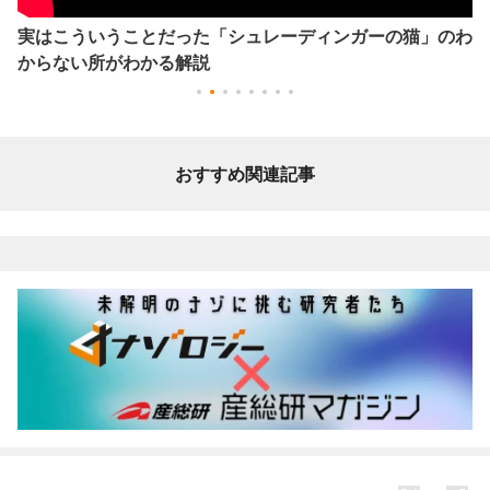
実はこういうことだった「シュレーディンガーの猫」のわ
からない所がわかる解説
おすすめ関連記事