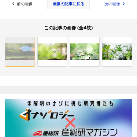
前の画像
画像の記事に戻る
次の画像
この記事の画像 (全4枚)
関連記事