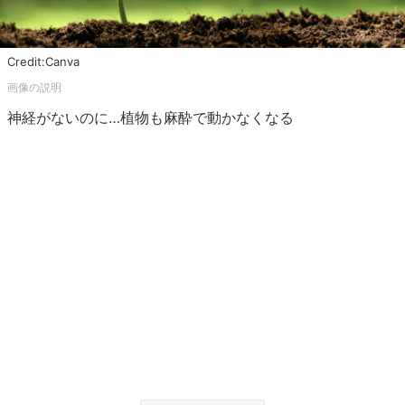
Credit:Canva
神経がないのに…植物も麻酔で動かなくなる