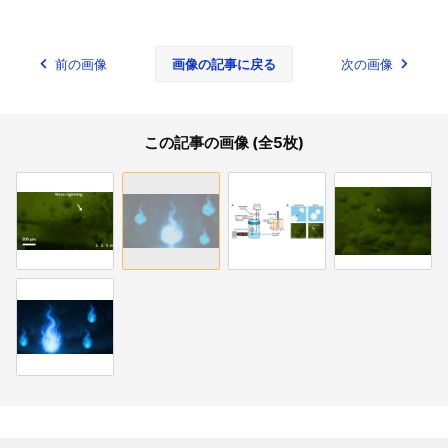
前の画像
画像の記事に戻る
次の画像
この記事の画像 (全5枚)