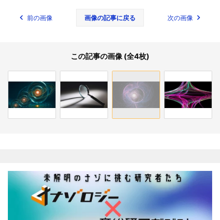
前の画像
画像の記事に戻る
次の画像
この記事の画像 (全4枚)
関連記事