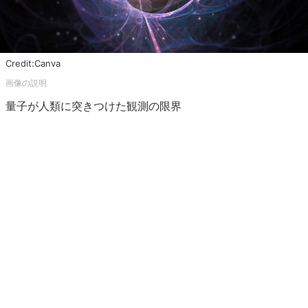
Credit:Canva
量子が人類に突きつけた観測の限界