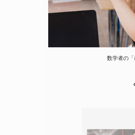
数学者の「