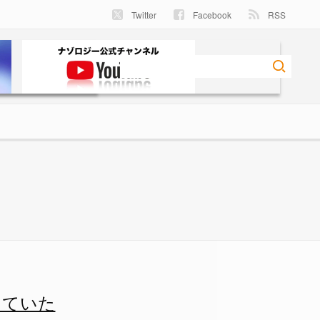
Twitter
Facebook
RSS
4 - ナゾロジー
っていた