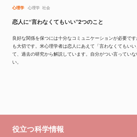
心理学
心理学
社会
恋人に“言わなくてもいい”2つのこと
良好な関係を保つには十分なコミュニケーションが必要です
も大切です。米心理学者は恋人にあえて「言わなくてもいい
て、過去の研究から解説しています。自分がつい言っていな
い。
役立つ科学情報