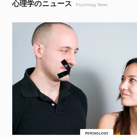
心理学のニュース
Psychology News
PSYCHOLOGY