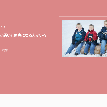
 FRI
が悪いと頭痛になる人がいる
特集