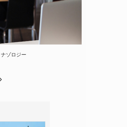
ナゾロジー