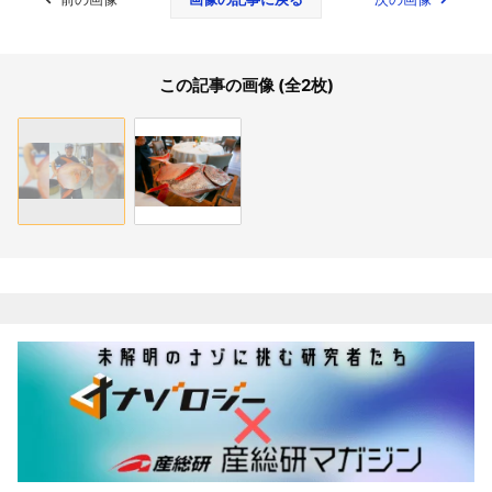
この記事の画像 (全2枚)
関連記事