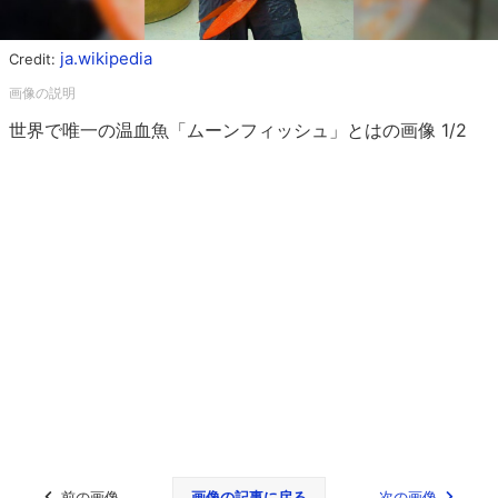
ja.wikipedia
Credit:
世界で唯一の温血魚「ムーンフィッシュ」とはの画像 1/2
前の画像
画像の記事に戻る
次の画像