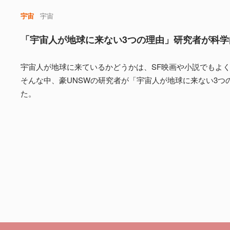
宇宙
宇宙
「宇宙人が地球に来ない3つの理由」研究者が科学
宇宙人が地球に来ているかどうかは、SF映画や小説でもよ
そんな中、豪UNSWの研究者が「宇宙人が地球に来ない3つ
た。