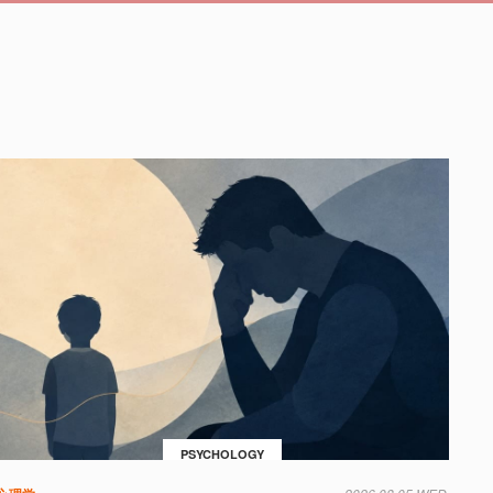
PSYCHOLOGY