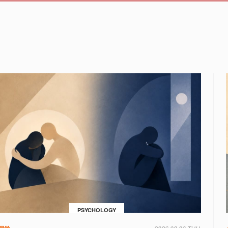
PSYCHOLOGY