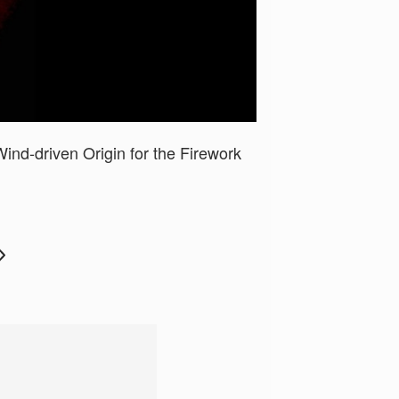
ind-driven Origin for the Firework