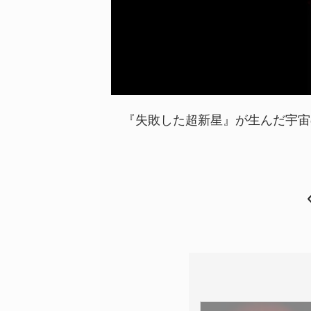
『失敗した超新星』が生んだ宇宙