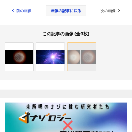
前の画像
画像の記事に戻る
次の画像
この記事の画像 (全3枚)
関連記事