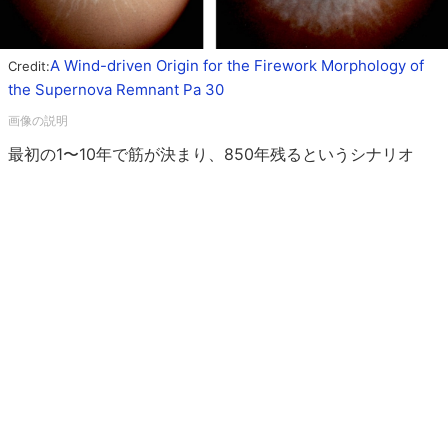
A Wind-driven Origin for the Firework Morphology of
Credit:
the Supernova Remnant Pa 30
最初の1〜10年で筋が決まり、850年残るというシナリオ