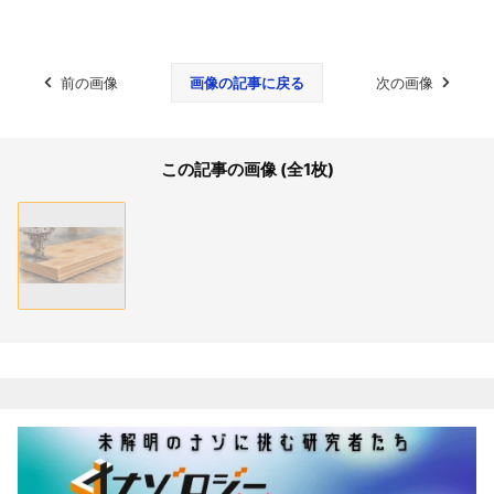
前の画像
画像の記事に戻る
次の画像
この記事の画像 (全1枚)
関連記事