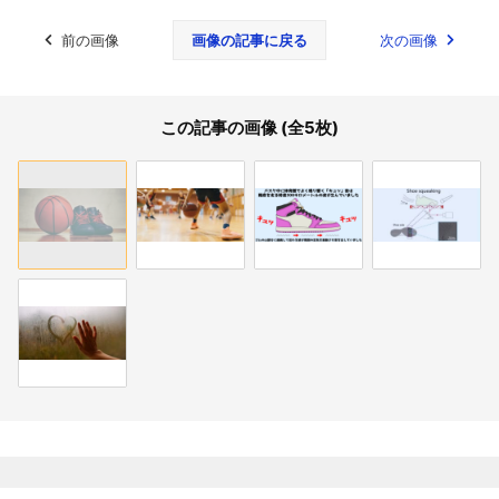
前の画像
画像の記事に戻る
次の画像
この記事の画像 (全5枚)
関連記事