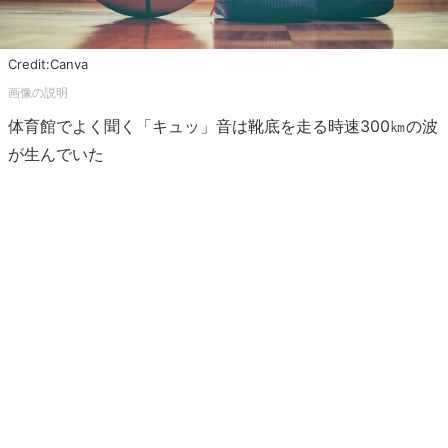
Credit:Canva
体育館でよく聞く「キュッ」音は靴底を走る時速300㎞の波
が生んでいた