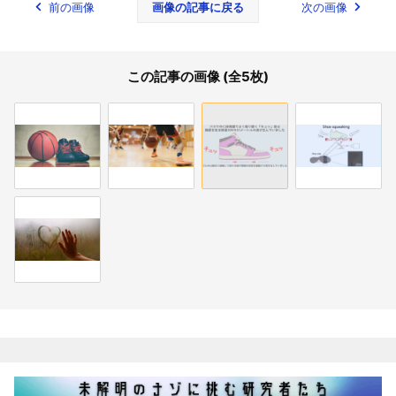
前の画像
画像の記事に戻る
次の画像
この記事の画像 (全5枚)
関連記事