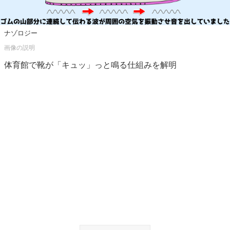
ナゾロジー
体育館で靴が「キュッ」っと鳴る仕組みを解明