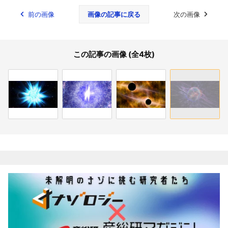
前の画像
画像の記事に戻る
次の画像
この記事の画像 (全4枚)
関連記事