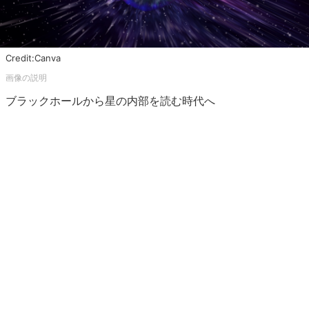
Credit:Canva
ブラックホールから星の内部を読む時代へ