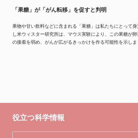
「果糖」が「がん転移」を促すと判明
果物や甘い飲料などに含まれる「果糖」は私たちにとって身
し米ウィスター研究所は、マウス実験により、この果糖が卵
の接着を弱め、がんが広がるきっかけを作る可能性を示しま
役立つ科学情報