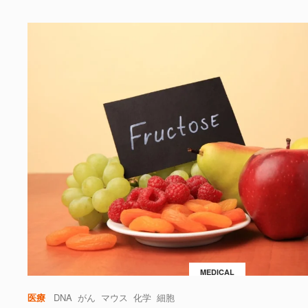
MEDICAL
医療
DNA
がん
マウス
化学
細胞