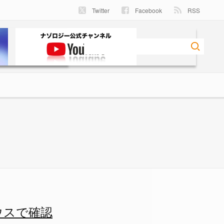
Twitter
Facebook
RSS
 1/1 - ナゾロジー
ウスで確認