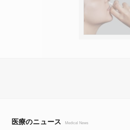
医療のニュース
Medical News