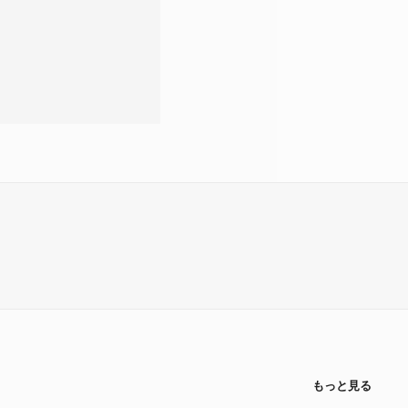
もっと見る