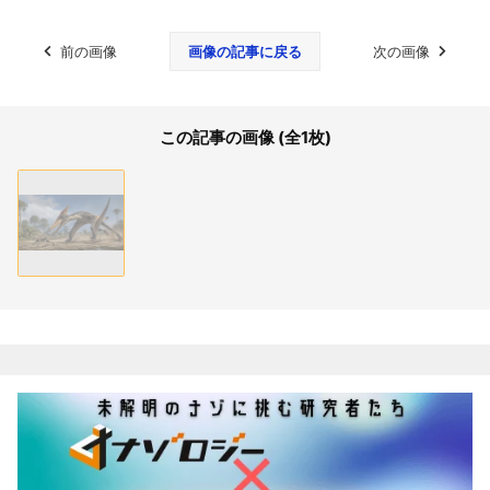
前の画像
画像の記事に戻る
次の画像
この記事の画像 (全1枚)
関連記事