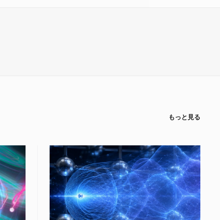
もっと見る