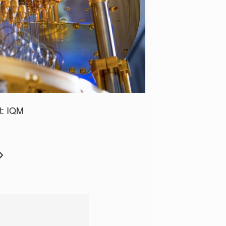
t: IQM