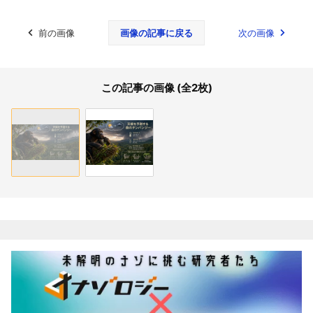
前の画像
画像の記事に戻る
次の画像
この記事の画像 (全2枚)
関連記事