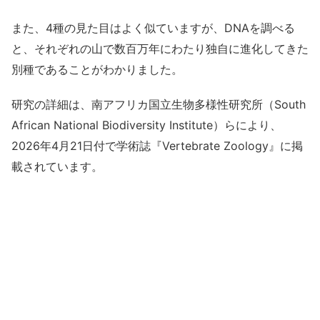
また、4種の見た目はよく似ていますが、DNAを調べる
と、それぞれの山で数百万年にわたり独自に進化してきた
別種であることがわかりました。
研究の詳細は、南アフリカ国立生物多様性研究所（South
African National Biodiversity Institute）らにより、
2026年4月21日付で学術誌『Vertebrate Zoology』に掲
載されています。