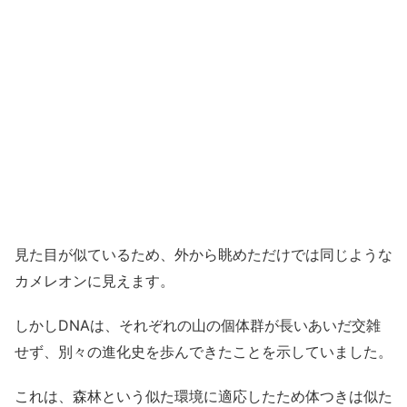
見た目が似ているため、外から眺めただけでは同じような
カメレオンに見えます。
しかしDNAは、それぞれの山の個体群が長いあいだ交雑
せず、別々の進化史を歩んできたことを示していました。
これは、森林という似た環境に適応したため体つきは似た