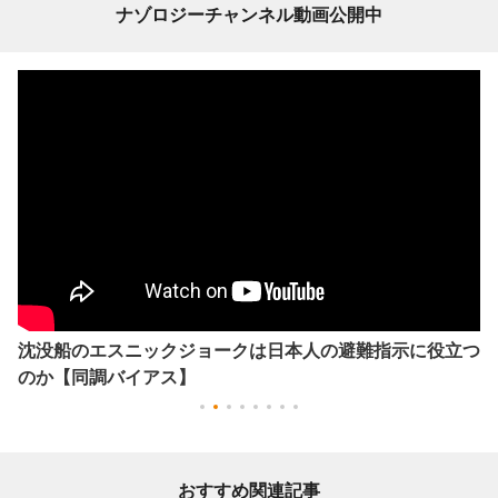
ナゾロジーチャンネル動画公開中
沈没船のエスニックジョークは日本人の避難指示に役立つ
のか【同調バイアス】
おすすめ関連記事