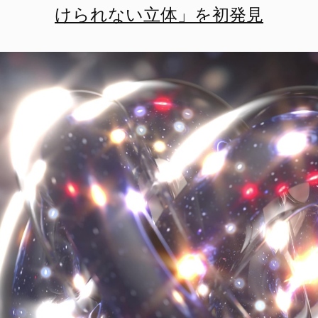
けられない立体」を初発見