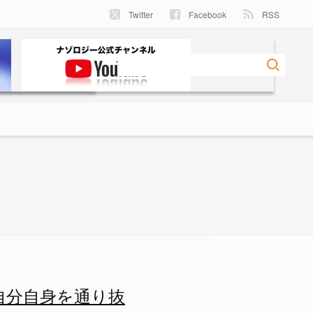
Twitter
Facebook
RSS
自分自身を通り抜