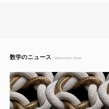
数学のニュース
Mathematics News