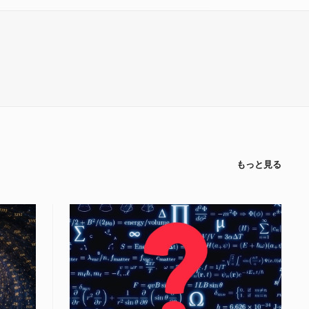
もっと見る