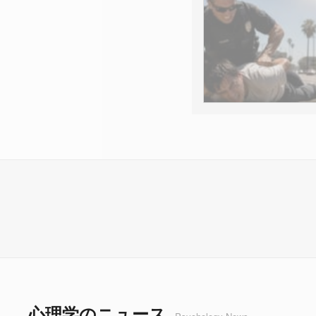
心理学のニュース