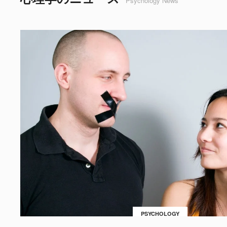
Psychology News
PSYCHOLOGY