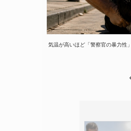
気温が高いほど「警察官の暴力性」が