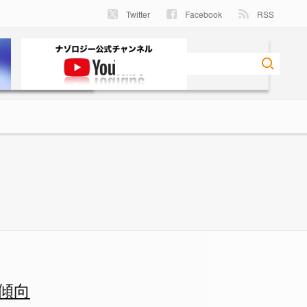
Twitter
Facebook
RSS
 ナゾロジー
傾向