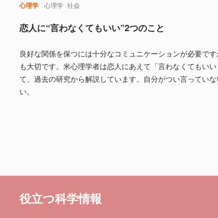
心理学
心理学
社会
恋人に“言わなくてもいい”2つのこと
良好な関係を保つには十分なコミュニケーションが必要です
も大切です。米心理学者は恋人にあえて「言わなくてもいい
て、過去の研究から解説しています。自分がつい言っていな
い。
役立つ科学情報