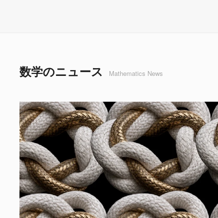
数学のニュース
Mathematics News