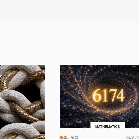
MATHEMATICS
数学
数学
2026.0