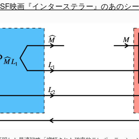
SF映画『インターステラー』のあのシ