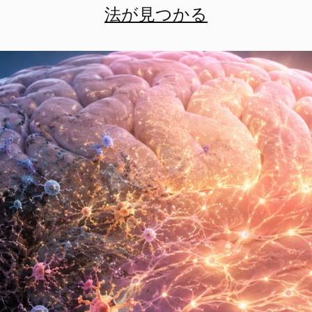
法が見つかる