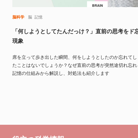
BRAIN
脳科学
脳
記憶
「何しようとしてたんだっけ？」直前の思考をド
現象
席を立って歩き出した瞬間、何をしようとしたのか忘れてし
たことはないでしょうか？なぜ直前の思考が突然途切れ忘れ
記憶の仕組みから解説し、対処法も紹介します