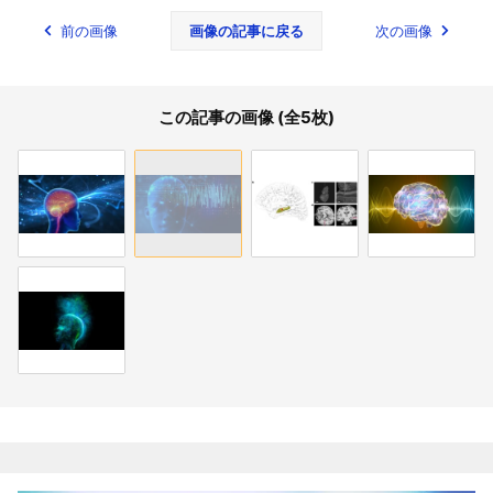
前の画像
画像の記事に戻る
次の画像
この記事の画像 (全5枚)
関連記事