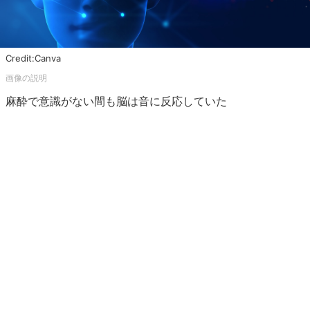
Credit:Canva
麻酔で意識がない間も脳は音に反応していた