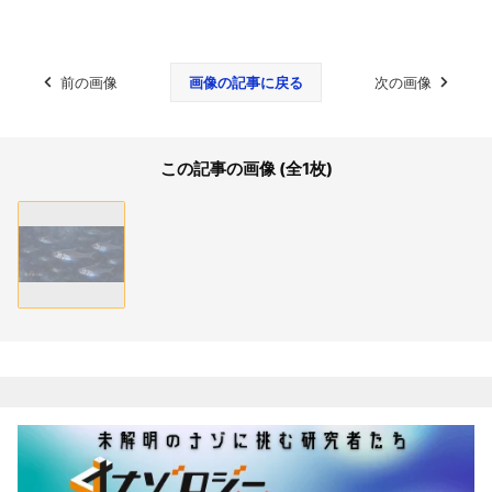
前の画像
画像の記事に戻る
次の画像
この記事の画像 (全1枚)
関連記事