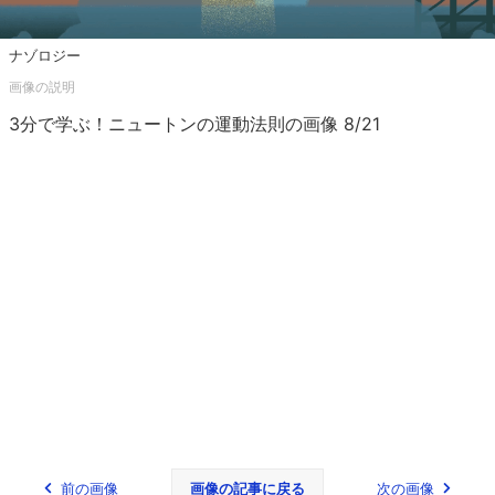
ナゾロジー
3分で学ぶ！ニュートンの運動法則の画像 8/21
前の画像
画像の記事に戻る
次の画像