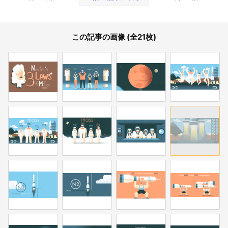
この記事の画像 (全21枚)