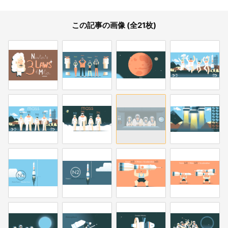
この記事の画像 (全21枚)