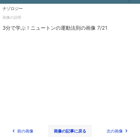
ナゾロジー
3分で学ぶ！ニュートンの運動法則の画像 7/21
前の画像
画像の記事に戻る
次の画像