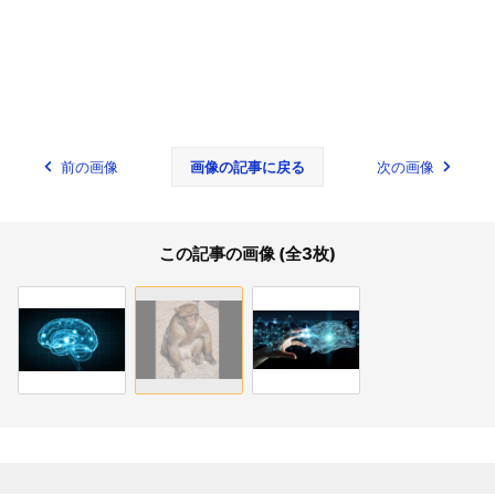
前の画像
画像の記事に戻る
次の画像
この記事の画像 (全3枚)
関連記事