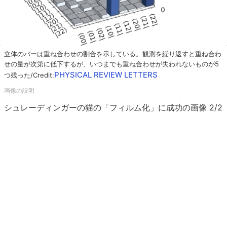
立体のバーは重ね合わせの割合を示している。観測を繰り返すと重ね合わ
せの量が次第に低下するが、いつまでも重ね合わせが失われないものが5
PHYSICAL REVIEW LETTERS
つ残った/Credit:
シュレーディンガーの猫の「フィルム化」に成功の画像 2/2