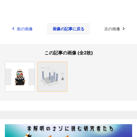
前の画像
画像の記事に戻る
次の画像
この記事の画像 (全2枚)
関連記事