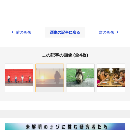
前の画像
画像の記事に戻る
次の画像
この記事の画像 (全4枚)
関連記事