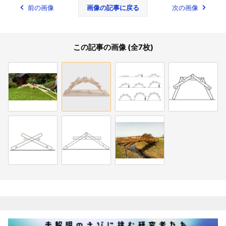
前の画像
画像の記事に戻る
次の画像
この記事の画像 (全7枚)
関連記事