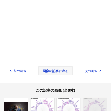
前の画像
画像の記事に戻る
次の画像
この記事の画像 (全6枚)