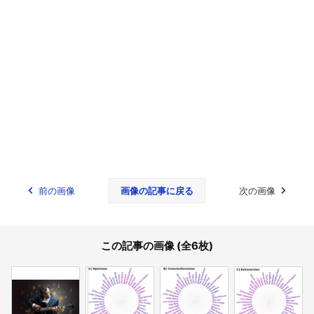
前の画像
画像の記事に戻る
次の画像
この記事の画像 (全6枚)