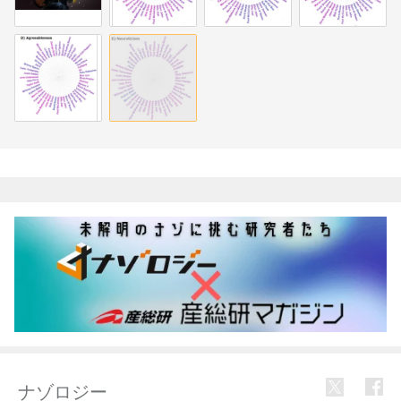
関連記事
ナゾロジー