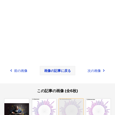
前の画像
画像の記事に戻る
次の画像
この記事の画像 (全6枚)