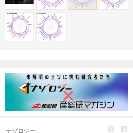
関連記事
ナゾロジー