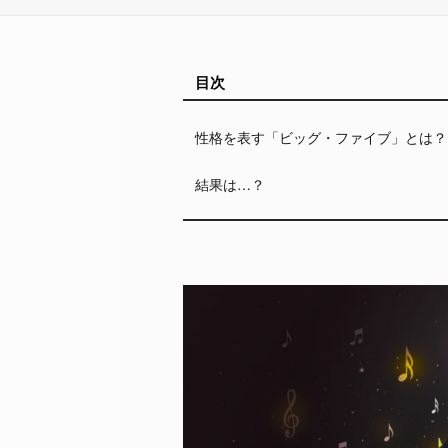
目次
性格を表す「ビッグ・ファイブ」とは？
結果は…？