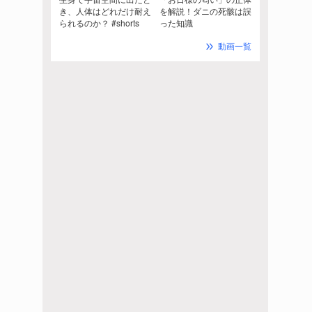
き、人体はどれだけ耐え
を解説！ダニの死骸は誤
られるのか？ #shorts
った知識
動画一覧