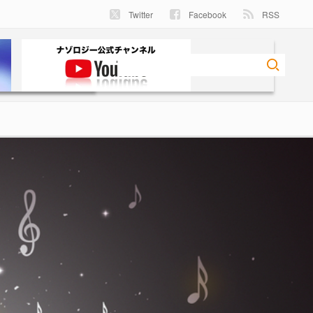
Twitter
Facebook
RSS