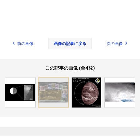
前の画像
画像の記事に戻る
次の画像
この記事の画像 (全4枚)
関連記事