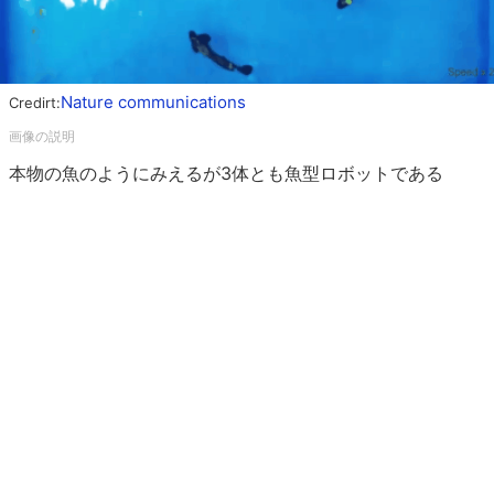
Nature communications
Credirt:
本物の魚のようにみえるが3体とも魚型ロボットである