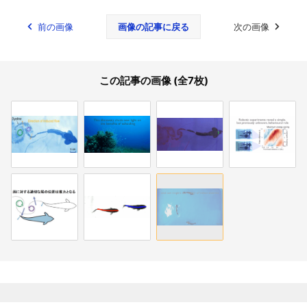
前の画像
画像の記事に戻る
次の画像
この記事の画像 (全7枚)
関連記事