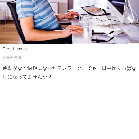
Credit:canva
通勤がなく快適になったテレワーク。でも一日中座りっぱな
しになってませんか？