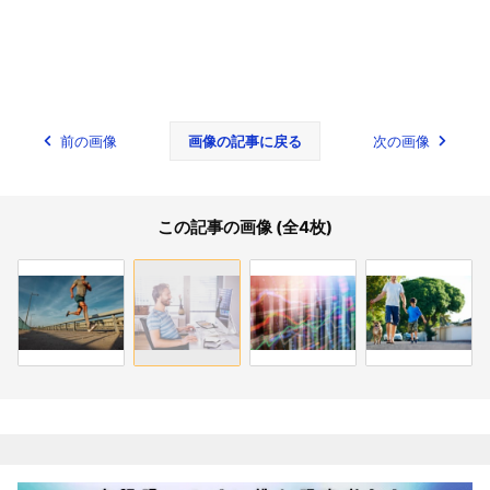
前の画像
画像の記事に戻る
次の画像
この記事の画像 (全4枚)
関連記事