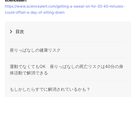
sciencealert
https://www.sciencealert.com/getting-a-sweat-on-for-30-40-minutes-
could-offset-a-day-of-sitting-down
目次
座りっぱなしの健康リスク
運動でなくてもOK 座りっぱなしの死亡リスクは40分の身
体活動で解消できる
もしかしたらすでに解消されているかも？