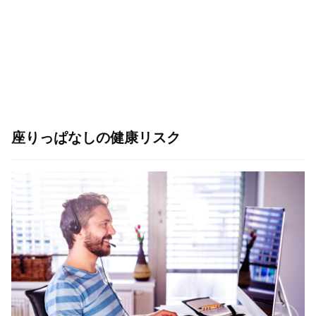
座りっぱなしの健康リスク