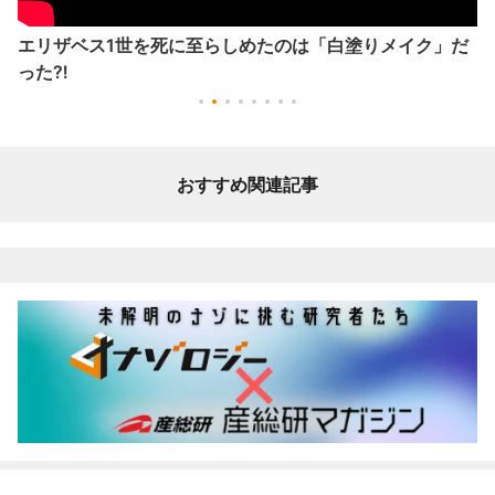
エリザベス1世を死に至らしめたのは「白塗りメイク」だ
った⁈
おすすめ関連記事