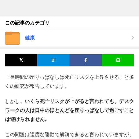
この記事のカテゴリ
健康
「長時間の座りっぱなしは死亡リスクを上昇させる」と多
くの研究が報告しています。
しかし、
いくら死亡リスクが上がると言われても、デスク
ワークの人は日中のほとんどを座りっぱなしで過ごすこと
は避けられません。
この問題は適度な運動で解消できると言われていますが、