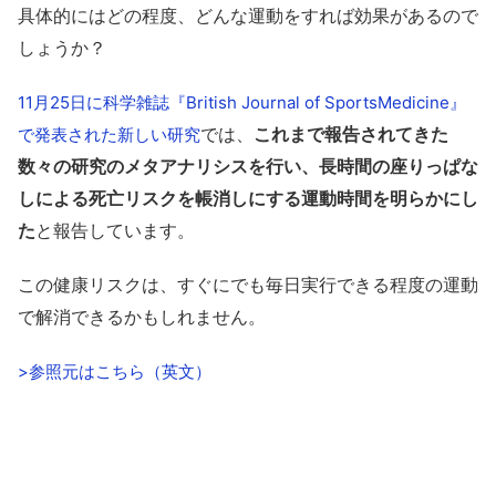
具体的にはどの程度、どんな運動をすれば効果があるので
しょうか？
11月25日に科学雑誌『British Journal of SportsMedicine』
では、
これまで報告されてきた
で発表された新しい研究
数々の研究のメタアナリシスを行い、長時間の座りっぱな
しによる死亡リスクを帳消しにする運動時間を明らかにし
た
と報告しています。
この健康リスクは、すぐにでも毎日実行できる程度の運動
で解消できるかもしれません。
>参照元はこちら（英文）