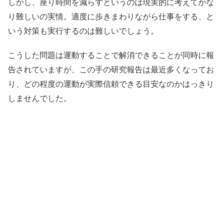
しかし、座り時間を減らすというのは現実的に考えてかな
り難しいの実情。適度に歩きまわりながら仕事をする、と
いう対策も実行するのは難しいでしょう。
こうした問題は運動することで解消できることが同時に報
告されていますが、この手の研究報告は最近多くなってお
り、どの程度の運動が実際信頼できる目安なのかはっきり
しませんでした。