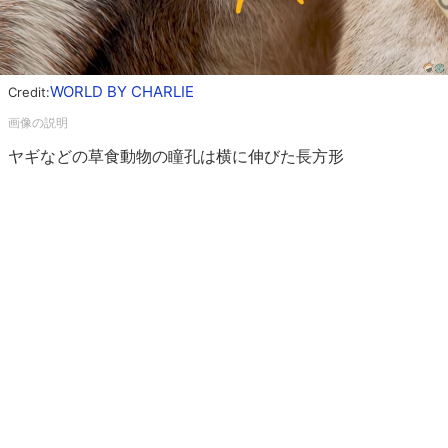
WORLD BY CHARLIE
Credit:
ヤギなどの草食動物の瞳孔は横に伸びた長方形