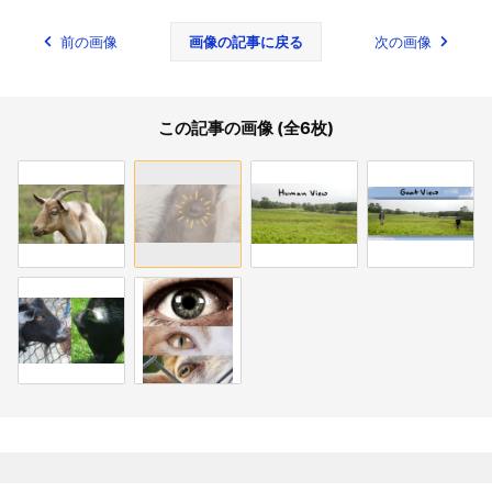
前の画像
画像の記事に戻る
次の画像
この記事の画像 (全6枚)
関連記事