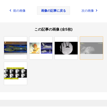
前の画像
画像の記事に戻る
次の画像
この記事の画像 (全5枚)
関連記事