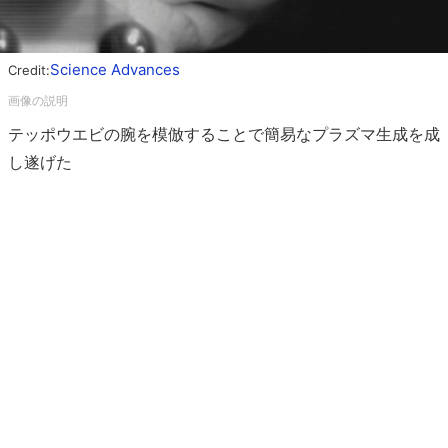
Science Advances
Credit:
テッポウエビの腕を模倣することで簡易なプラズマ生成を成
し遂げた