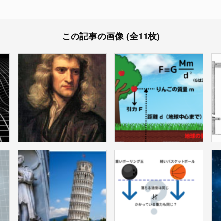
この記事の画像 (全11枚)