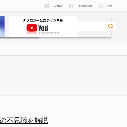
Twitter
Facebook
RSS
力の存在が必要になってしまう
の不思議を解説