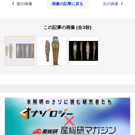
前の画像
画像の記事に戻る
次の画像
この記事の画像 (全3枚)
関連記事