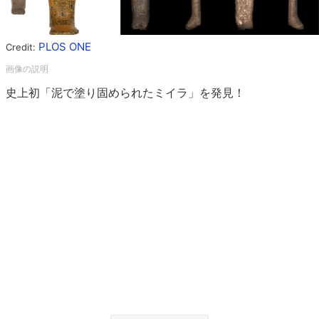
PLOS ONE
Credit:
史上初「泥で塗り固められたミイラ」を発見！