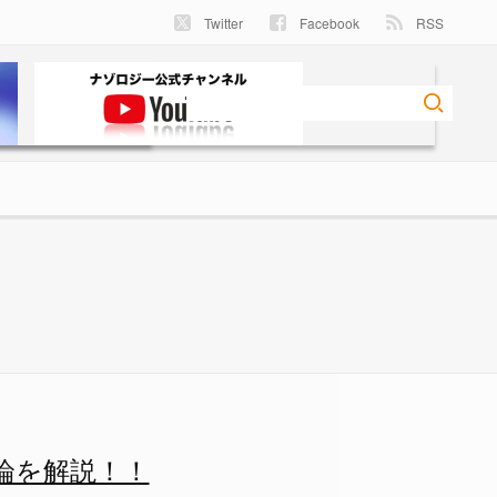
Twitter
Facebook
RSS
 - ナゾロジー
論を解説！！