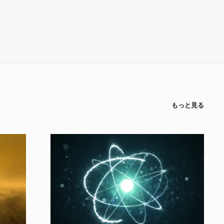
もっと見る