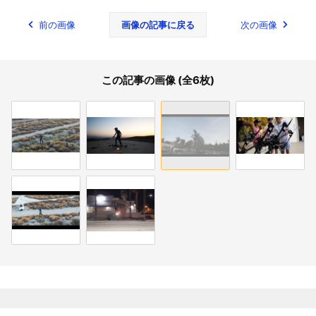
前の画像
画像の記事に戻る
次の画像
この記事の画像 (全6枚)
関連記事