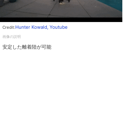
Hunter Kowald, Youtube
Credit:
安定した離着陸が可能