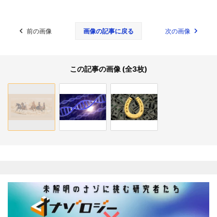
前の画像
画像の記事に戻る
次の画像
この記事の画像 (全3枚)
関連記事