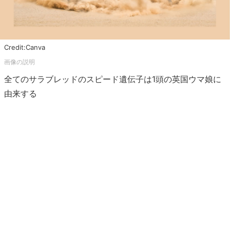
Credit:Canva
全てのサラブレッドのスピード遺伝子は1頭の英国ウマ娘に
由来する