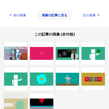
前の画像
画像の記事に戻る
次の画像
この記事の画像 (全10枚)