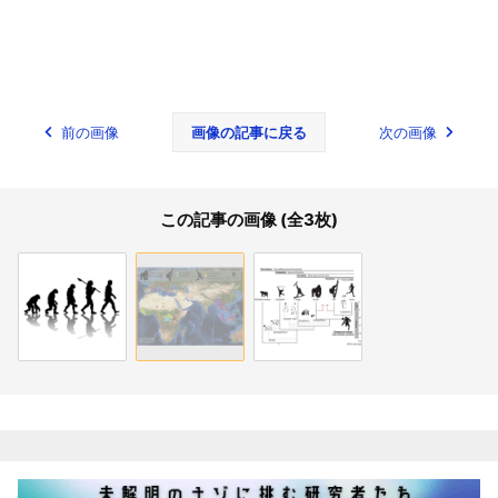
前の画像
画像の記事に戻る
次の画像
この記事の画像 (全3枚)
関連記事