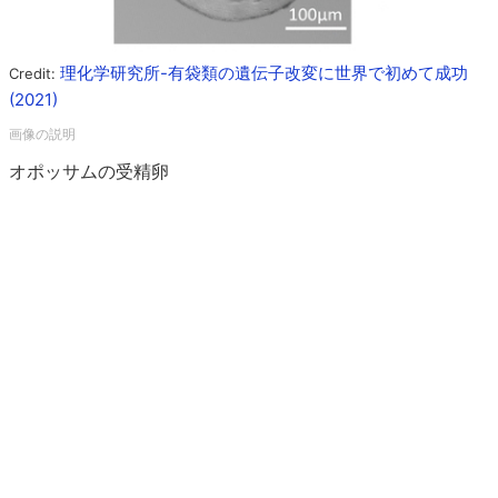
理化学研究所-有袋類の遺伝子改変に世界で初めて成功
Credit:
(2021)
オポッサムの受精卵