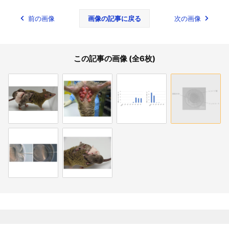
前の画像
画像の記事に戻る
次の画像
この記事の画像 (全6枚)
関連記事