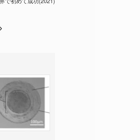
で初めて成功(2021)