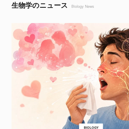
生物学のニュース
Biology News
BIOLOGY