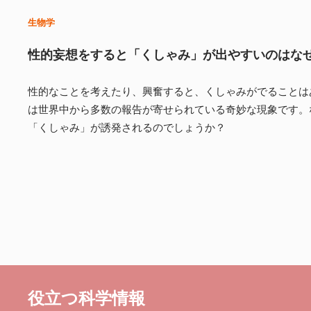
生物学
性的妄想をすると「くしゃみ」が出やすいのはな
性的なことを考えたり、興奮すると、くしゃみがでることは
は世界中から多数の報告が寄せられている奇妙な現象です。
「くしゃみ」が誘発されるのでしょうか？
役立つ科学情報