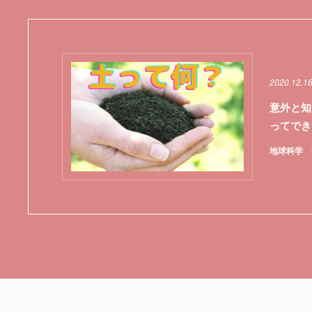
2020.12.1
意外と知
ってでき
地球科学