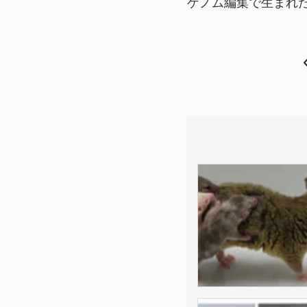
ゲノム編集で生まれ